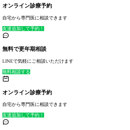
オンライン診療予約
自宅から専門医に相談できます
友達追加して予約！
無料で更年期相談
LINEで気軽にご相談いただけます
無料相談する
オンライン診療予約
自宅から専門医に相談できます
友達追加して予約！