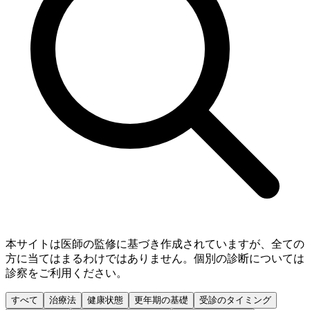
本サイトは医師の監修に基づき作成されていますが、全ての
方に当てはまるわけではありません。個別の診断については
診察をご利用ください。
すべて
治療法
健康状態
更年期の基礎
受診のタイミング