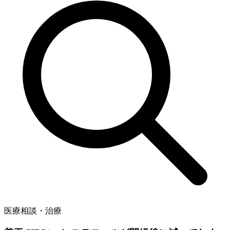
医療相談・治療