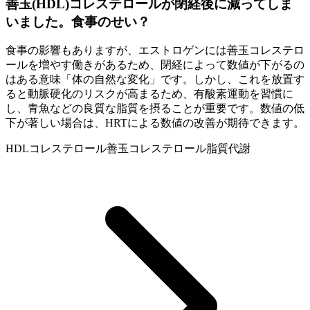
善玉(HDL)コレステロールが閉経後に減ってしま
いました。食事のせい？
食事の影響もありますが、エストロゲンには善玉コレステロ
ールを増やす働きがあるため、閉経によって数値が下がるの
はある意味「体の自然な変化」です。しかし、これを放置す
ると動脈硬化のリスクが高まるため、有酸素運動を習慣に
し、青魚などの良質な脂質を摂ることが重要です。数値の低
下が著しい場合は、HRTによる数値の改善が期待できます。
HDLコレステロール
善玉コレステロール
脂質代謝