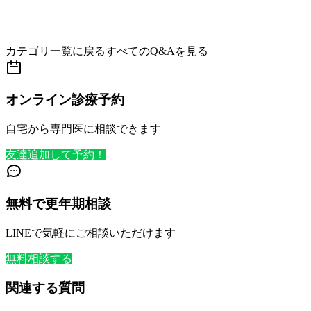
カテゴリ一覧に戻る
すべてのQ&Aを見る
オンライン診療予約
自宅から専門医に相談できます
友達追加して予約！
無料で更年期相談
LINEで気軽にご相談いただけます
無料相談する
関連する質問