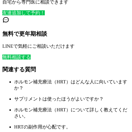
自宅から専門医に相談できます
友達追加して予約！
無料で更年期相談
LINEで気軽にご相談いただけます
無料相談する
関連する質問
ホルモン補充療法（HRT）はどんな人に向いています
か？
サプリメントは使ったほうがよいですか？
ホルモン補充療法（HRT）について詳しく教えてくだ
さい。
HRTの副作用が心配です。