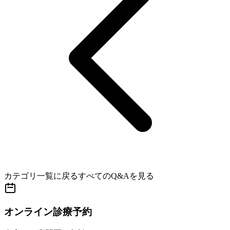
カテゴリ一覧に戻る
すべてのQ&Aを見る
オンライン診療予約