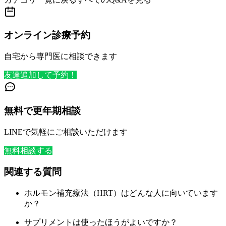
オンライン診療予約
自宅から専門医に相談できます
友達追加して予約！
無料で更年期相談
LINEで気軽にご相談いただけます
無料相談する
関連する質問
ホルモン補充療法（HRT）はどんな人に向いています
か？
サプリメントは使ったほうがよいですか？