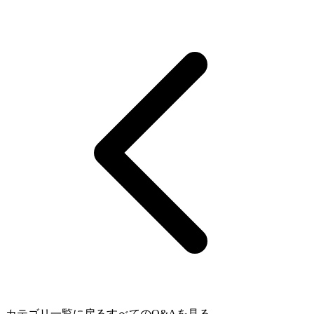
カテゴリ一覧に戻る
すべてのQ&Aを見る