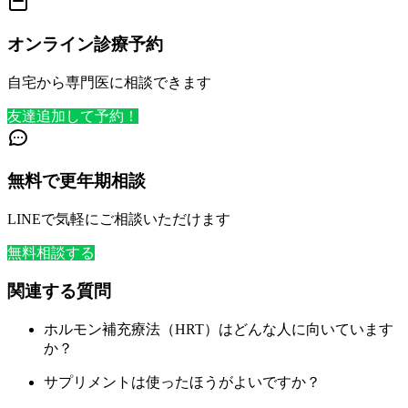
オンライン診療予約
自宅から専門医に相談できます
友達追加して予約！
無料で更年期相談
LINEで気軽にご相談いただけます
無料相談する
関連する質問
ホルモン補充療法（HRT）はどんな人に向いています
か？
サプリメントは使ったほうがよいですか？