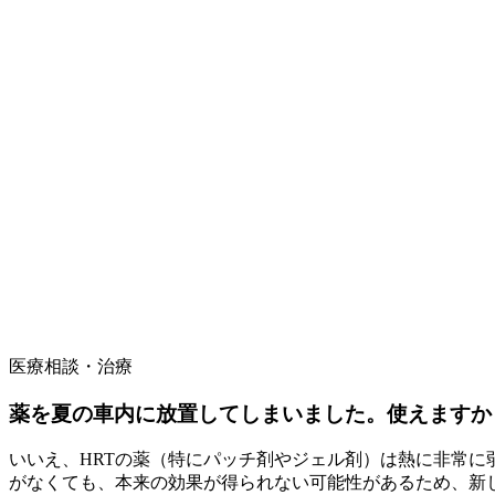
医療相談・治療
薬を夏の車内に放置してしまいました。使えますか
いいえ、HRTの薬（特にパッチ剤やジェル剤）は熱に非常
がなくても、本来の効果が得られない可能性があるため、新