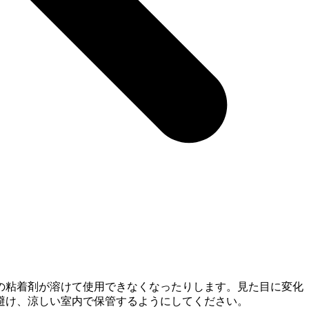
の粘着剤が溶けて使用できなくなったりします。見た目に変化
避け、涼しい室内で保管するようにしてください。