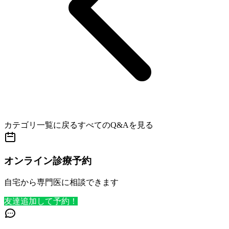
カテゴリ一覧に戻る
すべてのQ&Aを見る
オンライン診療予約
自宅から専門医に相談できます
友達追加して予約！