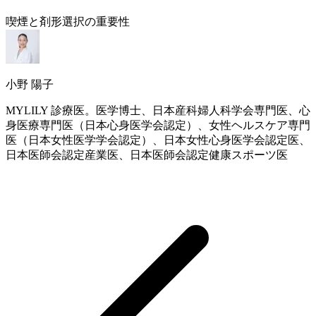
喫煙と剤形選択の重要性
小野 陽子
MYLILY 診療医。医学博士、日本産科婦人科学会専門医、心
身医療専門医（日本心身医学会認定）、女性ヘルスケア専門
医（日本女性医学学会認定）、日本女性心身医学会認定医、
日本医師会認定産業医、日本医師会認定健康スポーツ医