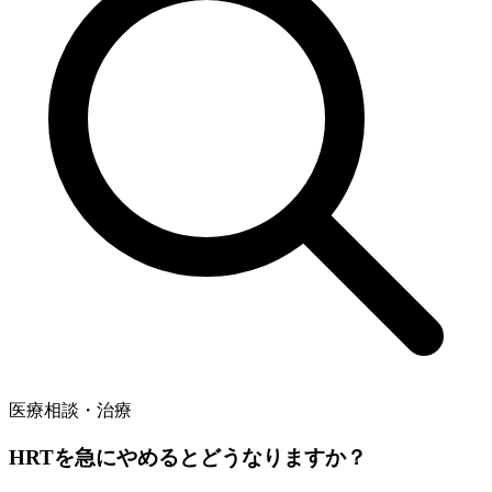
医療相談・治療
HRTを急にやめるとどうなりますか？