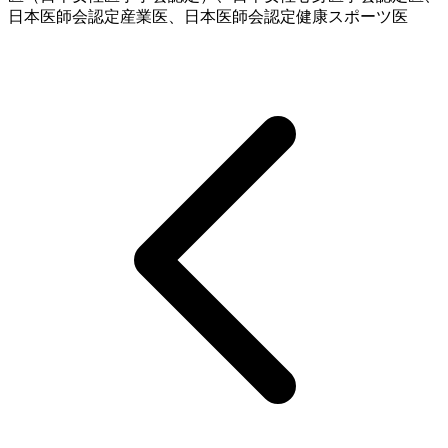
日本医師会認定産業医、日本医師会認定健康スポーツ医