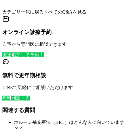
カテゴリ一覧に戻る
すべてのQ&Aを見る
オンライン診療予約
自宅から専門医に相談できます
友達追加して予約！
無料で更年期相談
LINEで気軽にご相談いただけます
無料相談する
関連する質問
ホルモン補充療法（HRT）はどんな人に向いています
か？