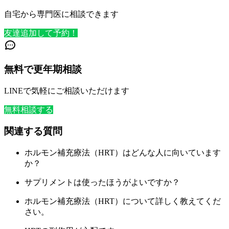
自宅から専門医に相談できます
友達追加して予約！
無料で更年期相談
LINEで気軽にご相談いただけます
無料相談する
関連する質問
ホルモン補充療法（HRT）はどんな人に向いています
か？
サプリメントは使ったほうがよいですか？
ホルモン補充療法（HRT）について詳しく教えてくだ
さい。