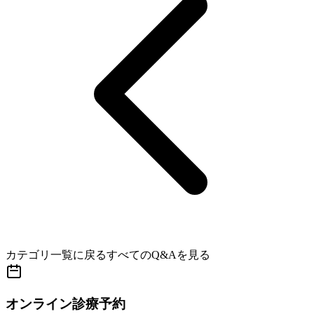
カテゴリ一覧に戻る
すべてのQ&Aを見る
オンライン診療予約