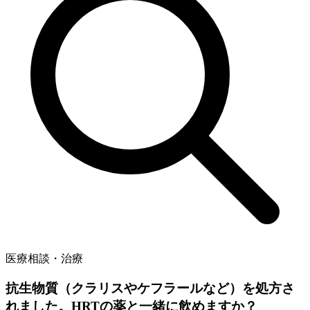
医療相談・治療
抗生物質（クラリスやケフラールなど）を処方さ
れました。HRTの薬と一緒に飲めますか？