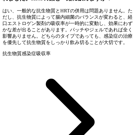
はい、一般的な抗生物質とHRTの併用は問題ありません。た
だし、抗生物質によって腸内細菌のバランスが変わると、経
口エストロゲン製剤の吸収率が一時的に変動し、効果にわず
かな差が出ることがあります。パッチやジェルであれば全く
影響ありません。どちらのタイプであっても、感染症の治療
を優先して抗生物質をしっかり飲み切ることが大切です。
抗生物質
感染症
吸収率