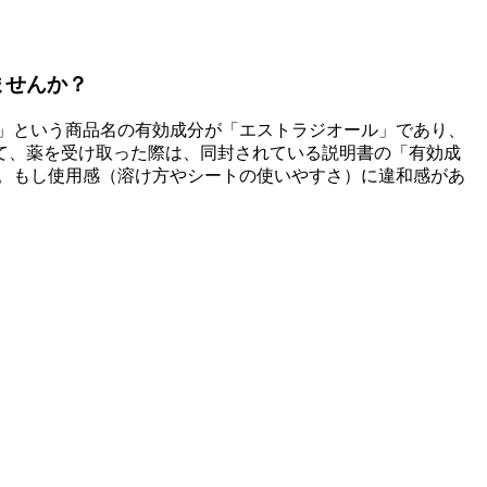
ませんか？
」という商品名の有効成分が「エストラジオール」であり、
て、薬を受け取った際は、同封されている説明書の「有効成
。もし使用感（溶け方やシートの使いやすさ）に違和感があ