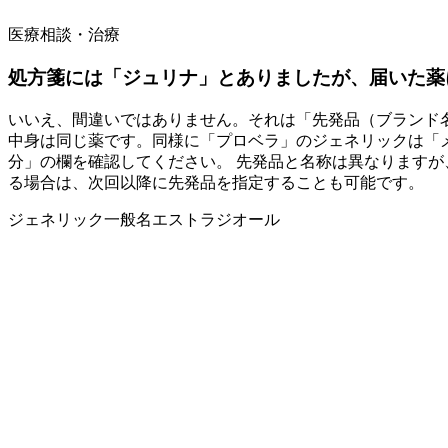
医療相談・治療
処方箋には「ジュリナ」とありましたが、届いた薬
いいえ、間違いではありません。それは「先発品（ブランド
中身は同じ薬です。同様に「プロベラ」のジェネリックは「
分」の欄を確認してください。 先発品と名称は異なります
る場合は、次回以降に先発品を指定することも可能です。
ジェネリック
一般名
エストラジオール