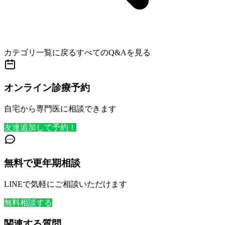
カテゴリ一覧に戻る
すべてのQ&Aを見る
オンライン診療予約
自宅から専門医に相談できます
友達追加して予約！
無料で更年期相談
LINEで気軽にご相談いただけます
無料相談する
関連する質問