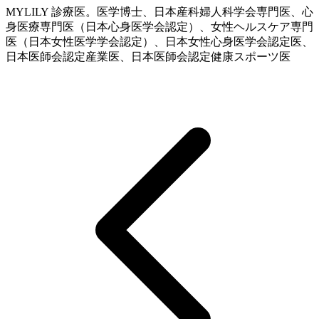
MYLILY 診療医。医学博士、日本産科婦人科学会専門医、心
身医療専門医（日本心身医学会認定）、女性ヘルスケア専門
医（日本女性医学学会認定）、日本女性心身医学会認定医、
日本医師会認定産業医、日本医師会認定健康スポーツ医