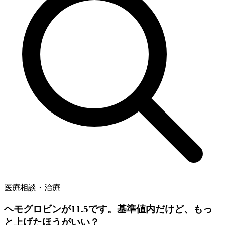
医療相談・治療
ヘモグロビンが11.5です。基準値内だけど、もっ
と上げたほうがいい？