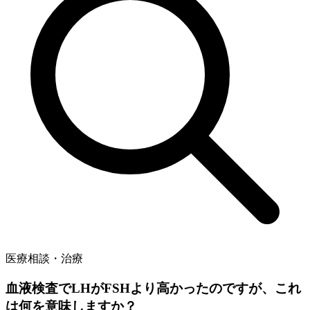
医療相談・治療
血液検査でLHがFSHより高かったのですが、これ
は何を意味しますか？