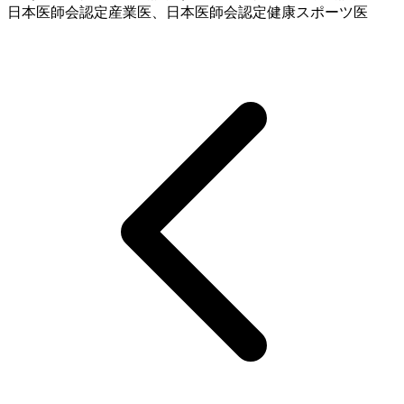
日本医師会認定産業医、日本医師会認定健康スポーツ医