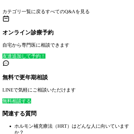
カテゴリ一覧に戻る
すべてのQ&Aを見る
オンライン診療予約
自宅から専門医に相談できます
友達追加して予約！
無料で更年期相談
LINEで気軽にご相談いただけます
無料相談する
関連する質問
ホルモン補充療法（HRT）はどんな人に向いています
か？