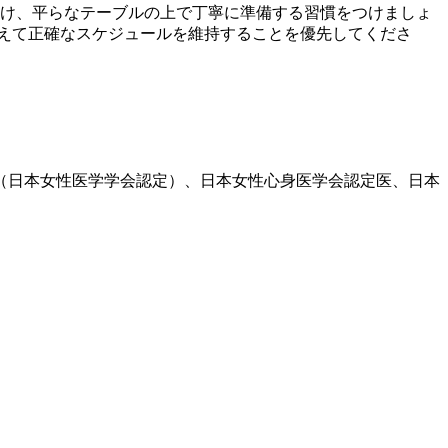
避け、平らなテーブルの上で丁寧に準備する習慣をつけましょ
えて正確なスケジュールを維持することを優先してくださ
医（日本女性医学学会認定）、日本女性心身医学会認定医、日本