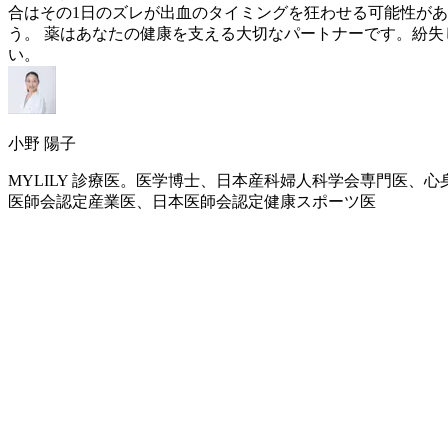
合はその1日のズレが出血のタイミングを狂わせる可能性が
う。 薬はあなたの健康を支える大切なパートナーです。紛
い。
小野 陽子
MYLILY 診療医。医学博士、日本産科婦人科学会専門医
医師会認定産業医、日本医師会認定健康スポーツ医