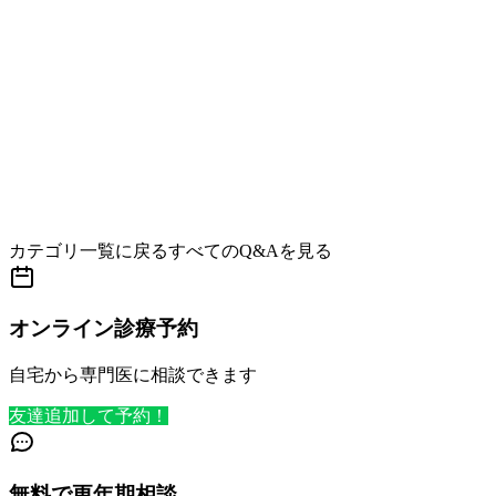
カテゴリ一覧に戻る
すべてのQ&Aを見る
オンライン診療予約
自宅から専門医に相談できます
友達追加して予約！
無料で更年期相談