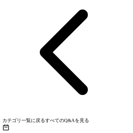
カテゴリ一覧に戻る
すべてのQ&Aを見る