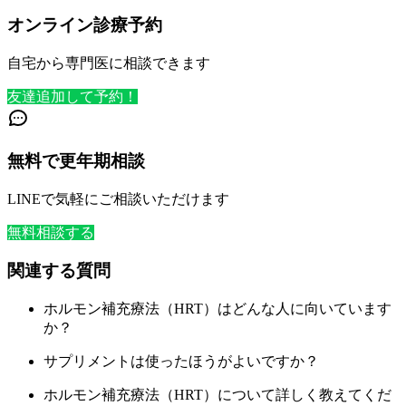
オンライン診療予約
自宅から専門医に相談できます
友達追加して予約！
無料で更年期相談
LINEで気軽にご相談いただけます
無料相談する
関連する質問
ホルモン補充療法（HRT）はどんな人に向いています
か？
サプリメントは使ったほうがよいですか？
ホルモン補充療法（HRT）について詳しく教えてくだ