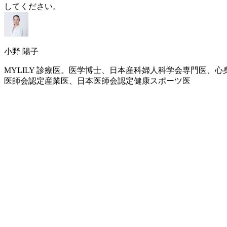
してください。
小野 陽子
MYLILY 診療医。医学博士、日本産科婦人科学会専門医
医師会認定産業医、日本医師会認定健康スポーツ医