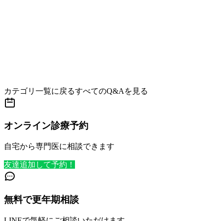
カテゴリ一覧に戻る
すべてのQ&Aを見る
オンライン診療予約
自宅から専門医に相談できます
友達追加して予約！
無料で更年期相談
LINEで気軽にご相談いただけます