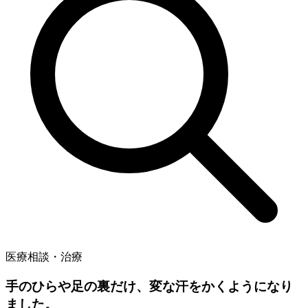
医療相談・治療
手のひらや足の裏だけ、変な汗をかくようになり
ました。