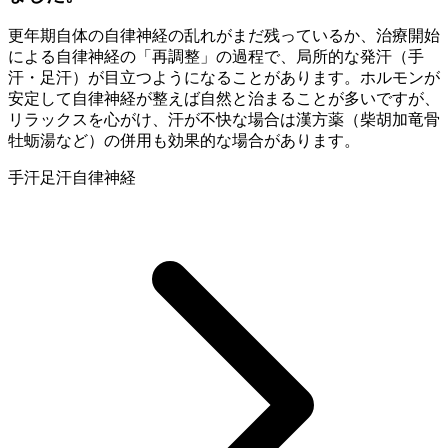
更年期自体の自律神経の乱れがまだ残っているか、治療開始
による自律神経の「再調整」の過程で、局所的な発汗（手
汗・足汗）が目立つようになることがあります。ホルモンが
安定して自律神経が整えば自然と治まることが多いですが、
リラックスを心がけ、汗が不快な場合は漢方薬（柴胡加竜骨
牡蛎湯など）の併用も効果的な場合があります。
手汗
足汗
自律神経