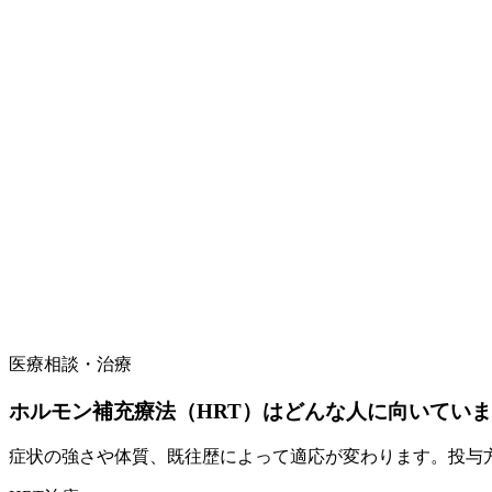
医療相談・治療
ホルモン補充療法（HRT）はどんな人に向いてい
症状の強さや体質、既往歴によって適応が変わります。投与