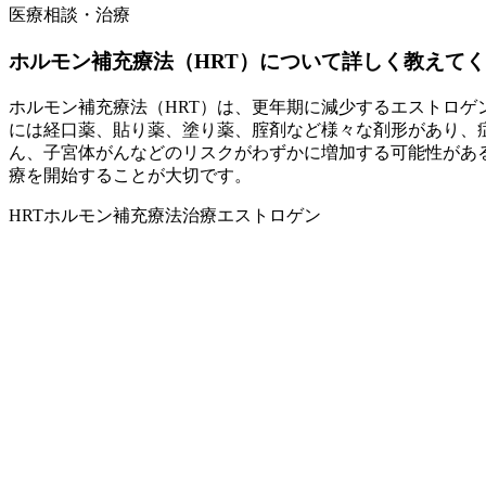
医療相談・治療
ホルモン補充療法（HRT）について詳しく教えて
ホルモン補充療法（HRT）は、更年期に減少するエストロゲ
には経口薬、貼り薬、塗り薬、腟剤など様々な剤形があり、
ん、子宮体がんなどのリスクがわずかに増加する可能性があ
療を開始することが大切です。
HRT
ホルモン補充療法
治療
エストロゲン