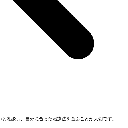
師と相談し、自分に合った治療法を選ぶことが大切です。