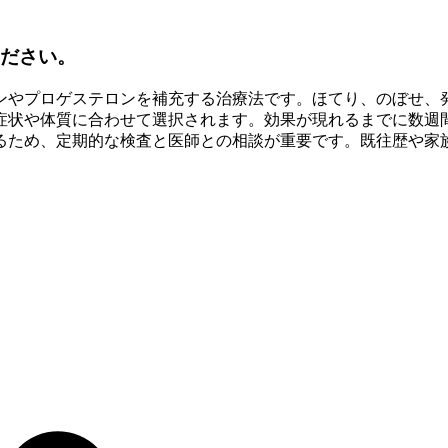
ください。
ンやプロゲステロンを補充する治療法です。ほてり、のぼせ、
症状や体質に合わせて選択されます。効果が現れるまでに数週
るため、定期的な検査と医師との相談が重要です。既往歴や家