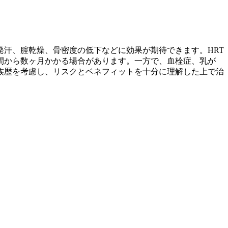
発汗、腟乾燥、骨密度の低下などに効果が期待できます。HRT
間から数ヶ月かかる場合があります。一方で、血栓症、乳が
族歴を考慮し、リスクとベネフィットを十分に理解した上で治