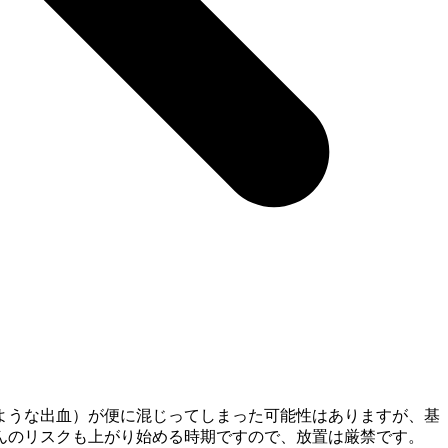
ような出血）が便に混じってしまった可能性はありますが、基
んのリスクも上がり始める時期ですので、放置は厳禁です。