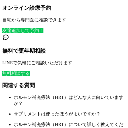
オンライン診療予約
自宅から専門医に相談できます
友達追加して予約！
無料で更年期相談
LINEで気軽にご相談いただけます
無料相談する
関連する質問
ホルモン補充療法（HRT）はどんな人に向いています
か？
サプリメントは使ったほうがよいですか？
ホルモン補充療法（HRT）について詳しく教えてくだ