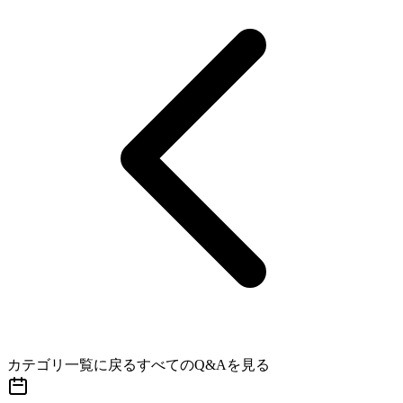
カテゴリ一覧に戻る
すべてのQ&Aを見る