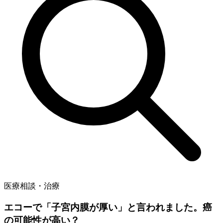
医療相談・治療
エコーで「子宮内膜が厚い」と言われました。癌
の可能性が高い？