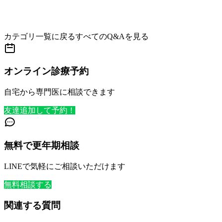
カテゴリ一覧に戻る
すべてのQ&Aを見る
オンライン診療予約
自宅から専門医に相談できます
友達追加して予約！
無料で更年期相談
LINEで気軽にご相談いただけます
無料相談する
関連する質問