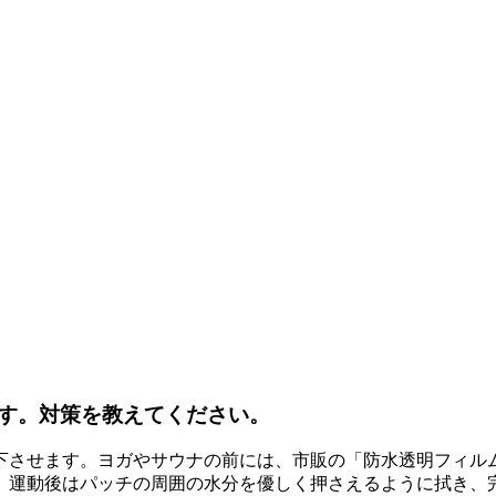
す。対策を教えてください。
下させます。ヨガやサウナの前には、市販の「防水透明フィル
、運動後はパッチの周囲の水分を優しく押さえるように拭き、