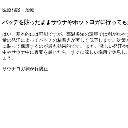
医療相談・治療
パッチを貼ったままサウナやホットヨガに行っても
はい、基本的には可能ですが、高温多湿の環境では剥がれや
量の発汗によってパッチの粘着力が著しく低下します。対策
に貼って保護するのが最も効果的です。 また、激しい発汗
中やサウナ中に異変を感じたら、すぐに涼しい場所で休息し
ょう。
サウナ
ヨガ
剥がれ防止