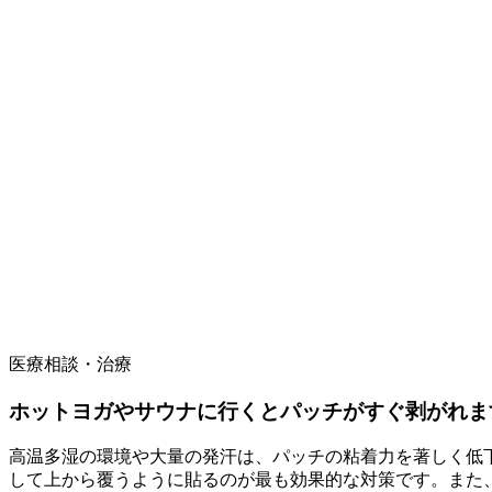
医療相談・治療
ホットヨガやサウナに行くとパッチがすぐ剥がれま
高温多湿の環境や大量の発汗は、パッチの粘着力を著しく低
して上から覆うように貼るのが最も効果的な対策です。また