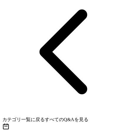
カテゴリ一覧に戻る
すべてのQ&Aを見る