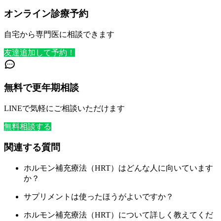
オンライン診療予約
自宅から専門医に相談できます
友達追加して予約！
無料で更年期相談
LINEで気軽にご相談いただけます
無料相談する
関連する質問
ホルモン補充療法（HRT）はどんな人に向いています
か？
サプリメントは使ったほうがよいですか？
ホルモン補充療法（HRT）について詳しく教えてくだ