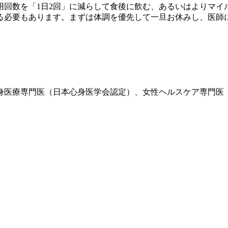
回数を「1日2回」に減らして食後に飲む、あるいはよりマイ
る必要もあります。まずは体調を優先して一旦お休みし、医師
、心身医療専門医（日本心身医学会認定）、女性ヘルスケア専門