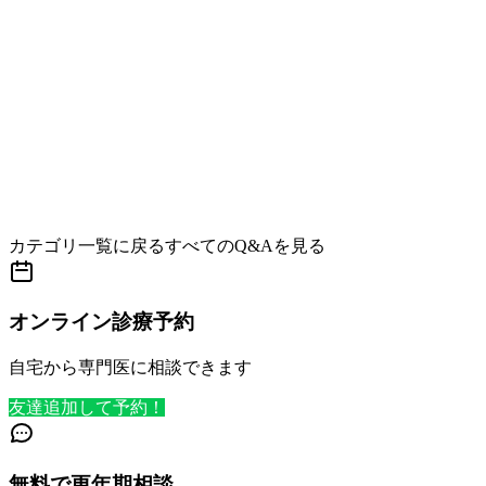
カテゴリ一覧に戻る
すべてのQ&Aを見る
オンライン診療予約
自宅から専門医に相談できます
友達追加して予約！
無料で更年期相談