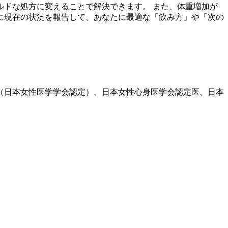
ルドな処方に変えることで解決できます。 また、体重増加が
に現在の状況を報告して、あなたに最適な「飲み方」や「次の
医（日本女性医学学会認定）、日本女性心身医学会認定医、日本