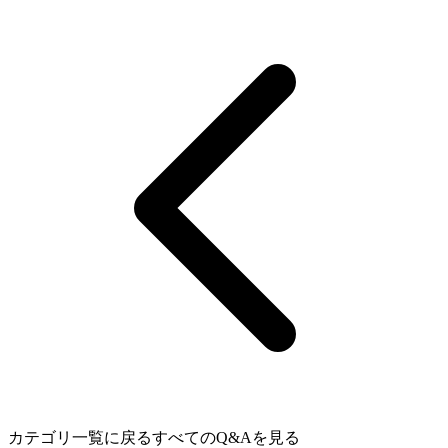
カテゴリ一覧に戻る
すべてのQ&Aを見る