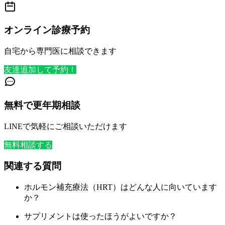
オンライン診療予約
自宅から専門医に相談できます
友達追加して予約！
無料で更年期相談
LINEで気軽にご相談いただけます
無料相談する
関連する質問
ホルモン補充療法（HRT）はどんな人に向いています
か？
サプリメントは使ったほうがよいですか？