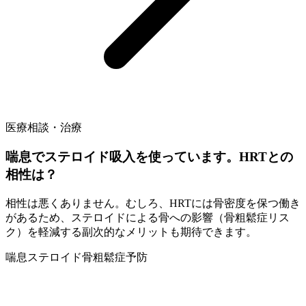
医療相談・治療
喘息でステロイド吸入を使っています。HRTとの
相性は？
相性は悪くありません。むしろ、HRTには骨密度を保つ働き
があるため、ステロイドによる骨への影響（骨粗鬆症リス
ク）を軽減する副次的なメリットも期待できます。
喘息
ステロイド
骨粗鬆症予防