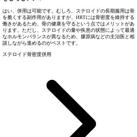
はい、併用は可能です。むしろ、ステロイドの長期服用は骨
を脆くする副作用がありますが、HRTには骨密度を維持する
働きがあるため、骨の健康を守るという点ではメリットがあ
ります。ただし、ステロイドの量や疾患の状態によって最適
なホルモンバランスが異なるため、膠原病などの主治医と相
談しながら進めるのがベストです。
ステロイド
骨密度
併用