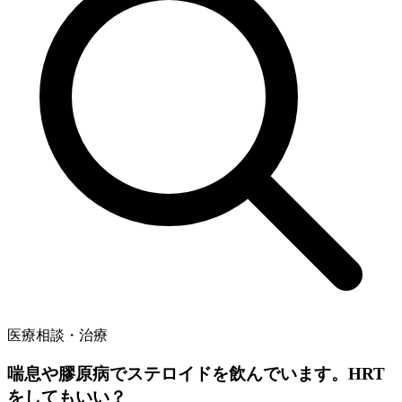
医療相談・治療
喘息や膠原病でステロイドを飲んでいます。HRT
をしてもいい？