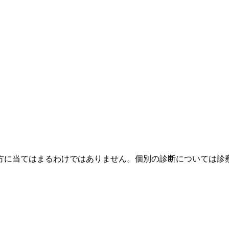
方に当てはまるわけではありません。個別の診断については診