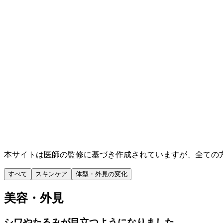
本サイトは医師の監修に基づき作成されていますが、全ての
すべて
スキンケア
体型・外見の変化
美容・外見
シワやたるみが目立つようになりました。