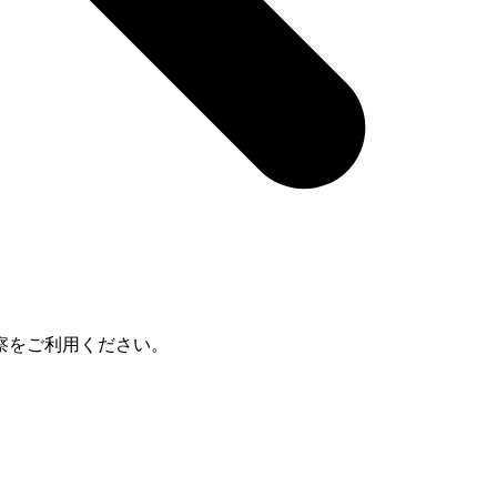
察をご利用ください。