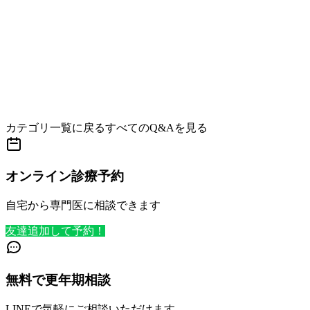
カテゴリ一覧に戻る
すべてのQ&Aを見る
オンライン診療予約
自宅から専門医に相談できます
友達追加して予約！
無料で更年期相談
LINEで気軽にご相談いただけます