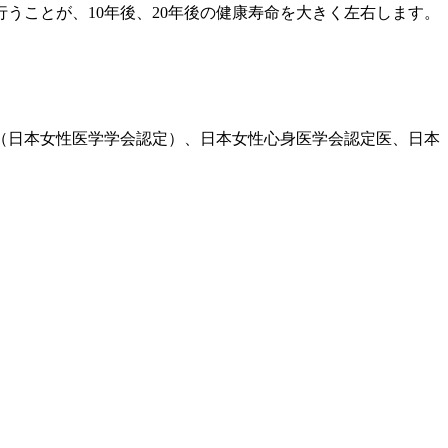
うことが、10年後、20年後の健康寿命を大きく左右します。
医（日本女性医学学会認定）、日本女性心身医学会認定医、日本