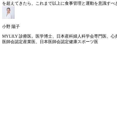
を超えてきたら、これまで以上に食事管理と運動を意識すべ
小野 陽子
MYLILY 診療医。医学博士、日本産科婦人科学会専門医
医師会認定産業医、日本医師会認定健康スポーツ医