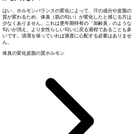
はい、ホルモンバランスの変化によって、汗の成分や皮脂の
質が変わるため、体臭（肌の匂い）が変化したと感じる方は
少なくありません。これは更年期特有の「加齢臭」のような
匂いが消え、より女性らしい匂いに戻る過程であることも多
いです。清潔を保っていれば過度に心配する必要はありませ
ん。
体臭の変化
皮脂の質
ホルモン