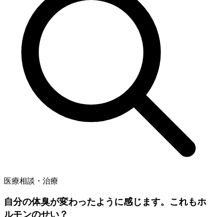
医療相談・治療
自分の体臭が変わったように感じます。これもホ
ルモンのせい？