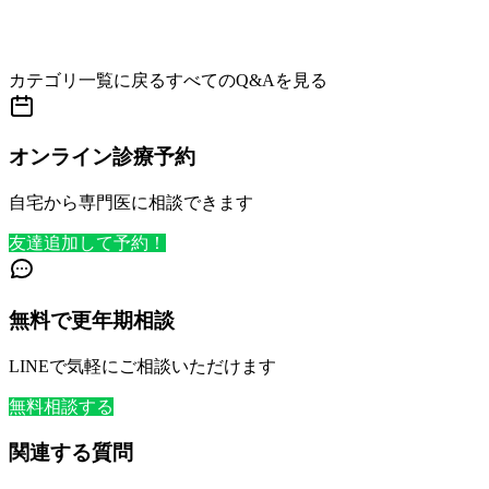
カテゴリ一覧に戻る
すべてのQ&Aを見る
オンライン診療予約
自宅から専門医に相談できます
友達追加して予約！
無料で更年期相談
LINEで気軽にご相談いただけます
無料相談する
関連する質問