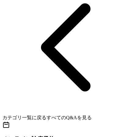
カテゴリ一覧に戻る
すべてのQ&Aを見る