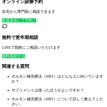
オンライン診療予約
自宅から専門医に相談できます
友達追加して予約！
無料で更年期相談
LINEで気軽にご相談いただけます
無料相談する
関連する質問
ホルモン補充療法（HRT）はどんな人に向いています
か？
サプリメントは使ったほうがよいですか？
ホルモン補充療法（HRT）について詳しく教えてくだ
さい。