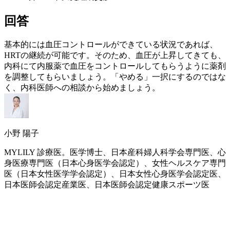
回答
基本的には血圧コントロールができている状況であれば、
HRT
の継続が可能です。そのため、血圧が上昇してきても、
内科にて内服薬で血圧をコントロールしてもらうように薬剤
を調整してもらいましょう。「やめる」一択にするのではな
く、内科医師への相談から始めましょう。
小野 陽子
MYLILY 診療医。医学博士、日本産科婦人科学会専門医、心
身医療専門医（日本心身医学会認定）、女性ヘルスケア専門
医（日本女性医学学会認定）、日本女性心身医学会認定医、
日本医師会認定産業医、日本医師会認定健康スポーツ医