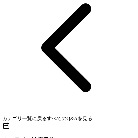
カテゴリ一覧に戻る
すべてのQ&Aを見る