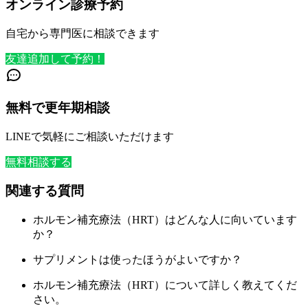
オンライン診療予約
自宅から専門医に相談できます
友達追加して予約！
無料で更年期相談
LINEで気軽にご相談いただけます
無料相談する
関連する質問
ホルモン補充療法（HRT）はどんな人に向いています
か？
サプリメントは使ったほうがよいですか？
ホルモン補充療法（HRT）について詳しく教えてくだ
さい。