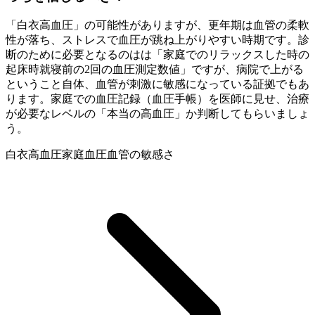
「白衣高血圧」の可能性がありますが、更年期は血管の柔軟
性が落ち、ストレスで血圧が跳ね上がりやすい時期です。診
断のために必要となるのはは「家庭でのリラックスした時の
起床時就寝前の2回の血圧測定数値」ですが、病院で上がる
ということ自体、血管が刺激に敏感になっている証拠でもあ
ります。家庭での血圧記録（血圧手帳）を医師に見せ、治療
が必要なレベルの「本当の高血圧」か判断してもらいましょ
う。
白衣高血圧
家庭血圧
血管の敏感さ