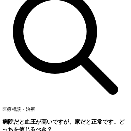
医療相談・治療
病院だと血圧が高いですが、家だと正常です。ど
っちを信じるべき？