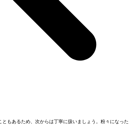
こともあるため、次からは丁寧に扱いましょう。粉々になった