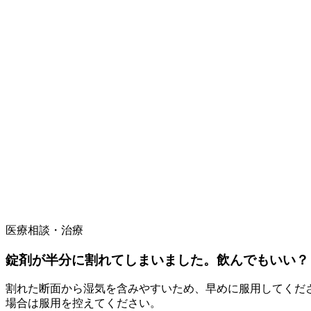
医療相談・治療
錠剤が半分に割れてしまいました。飲んでもいい？
割れた断面から湿気を含みやすいため、早めに服用してくだ
場合は服用を控えてください。