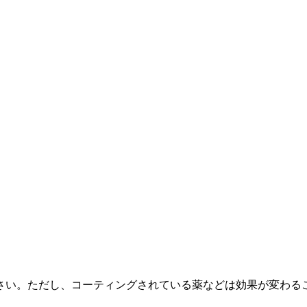
さい。ただし、コーティングされている薬などは効果が変わる