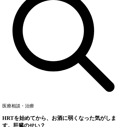
医療相談・治療
HRTを始めてから、お酒に弱くなった気がしま
す。肝臓のせい？