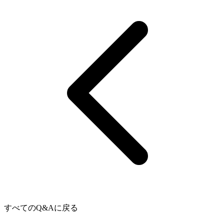
すべてのQ&Aに戻る