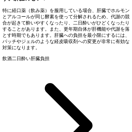
特に経口薬（飲み薬）を服用している場合、肝臓でホルモン
とアルコールが同じ酵素を使って分解されるため、代謝の競
合が起きて酔いやすくなったり、二日酔いがひどくなったり
することがあります。また、更年期自体が肝機能や代謝を落
とす時期でもあります。肝臓への負担を最小限にするには、
パッチやジェルのような経皮吸収剤への変更が非常に有効な
対策になります。
飲酒
二日酔い
肝臓負担