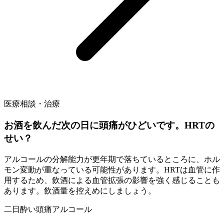
医療相談・治療
お酒を飲んだ次の日に頭痛がひどいです。HRTの
せい？
アルコールの分解能力が更年期で落ちているところに、ホル
モン変動が重なっている可能性があります。HRTは血管に作
用するため、飲酒による血管拡張の影響を強く感じることも
あります。飲酒量を控えめにしましょう。
二日酔い
頭痛
アルコール