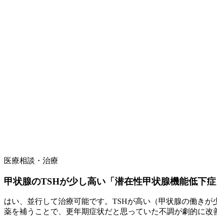
医療相談・治療
甲状腺のTSHが少し高い「潜在性甲状腺機能低下
はい、並行して治療可能です。TSHが高い（甲状腺の働き
薬を補うことで、更年期症状だと思っていた不調が劇的に改