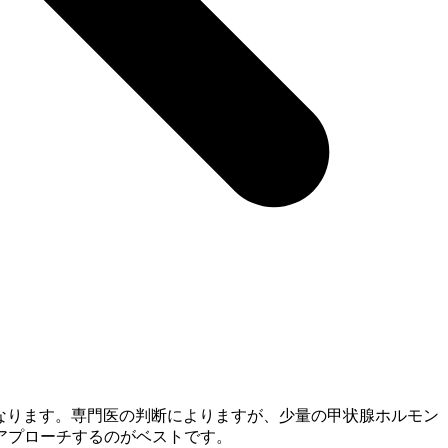
なります。専門医の判断によりますが、少量の甲状腺ホルモン
アプローチするのがベストです。