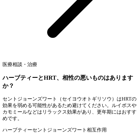
医療相談・治療
ハーブティーとHRT、相性の悪いものはあります
か？
セントジョーンズワート（セイヨウオトギリソウ）はHRTの
効果を弱める可能性があるため避けてください。ルイボスや
カモミールなどはリラックス効果があり、更年期にはおすす
めです。
ハーブティー
セントジョーンズワート
相互作用