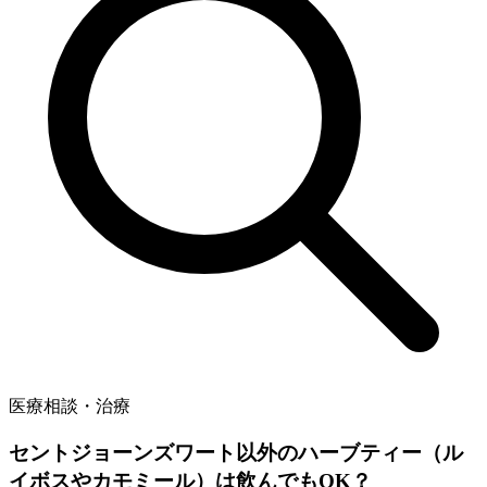
医療相談・治療
セントジョーンズワート以外のハーブティー（ル
イボスやカモミール）は飲んでもOK？