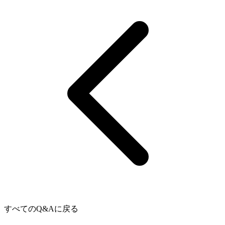
すべてのQ&Aに戻る