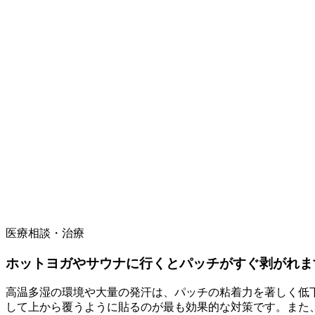
医療相談・治療
ホットヨガやサウナに行くとパッチがすぐ剥がれま
高温多湿の環境や大量の発汗は、パッチの粘着力を著しく低
して上から覆うように貼るのが最も効果的な対策です。また