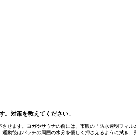
す。対策を教えてください。
下させます。ヨガやサウナの前には、市販の「防水透明フィル
、運動後はパッチの周囲の水分を優しく押さえるように拭き、