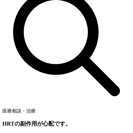
医療相談・治療
HRTの副作用が心配です。