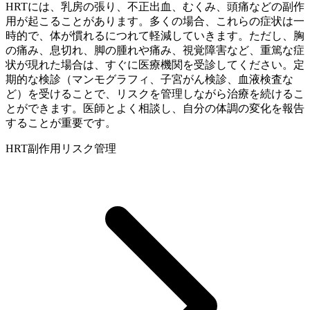
HRTには、乳房の張り、不正出血、むくみ、頭痛などの副作
用が起こることがあります。多くの場合、これらの症状は一
時的で、体が慣れるにつれて軽減していきます。ただし、胸
の痛み、息切れ、脚の腫れや痛み、視覚障害など、重篤な症
状が現れた場合は、すぐに医療機関を受診してください。定
期的な検診（マンモグラフィ、子宮がん検診、血液検査な
ど）を受けることで、リスクを管理しながら治療を続けるこ
とができます。医師とよく相談し、自分の体調の変化を報告
することが重要です。
HRT
副作用
リスク管理