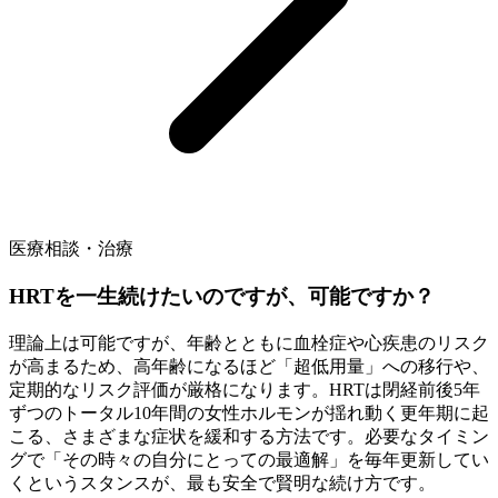
医療相談・治療
HRTを一生続けたいのですが、可能ですか？
理論上は可能ですが、年齢とともに血栓症や心疾患のリスク
が高まるため、高年齢になるほど「超低用量」への移行や、
定期的なリスク評価が厳格になります。HRTは閉経前後5年
ずつのトータル10年間の女性ホルモンが揺れ動く更年期に起
こる、さまざまな症状を緩和する方法です。必要なタイミン
グで「その時々の自分にとっての最適解」を毎年更新してい
くというスタンスが、最も安全で賢明な続け方です。