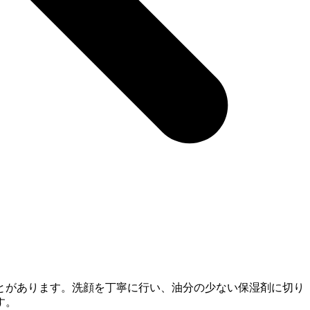
とがあります。洗顔を丁寧に行い、油分の少ない保湿剤に切り
す。