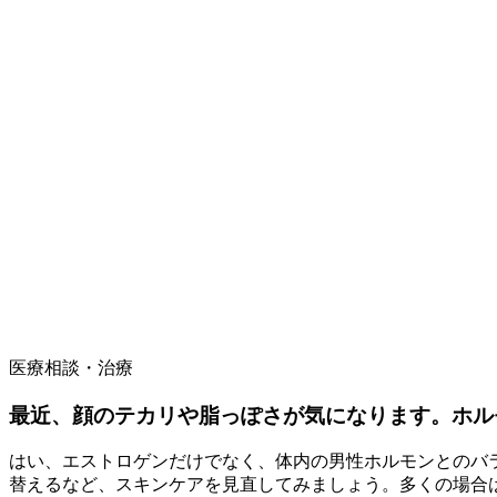
医療相談・治療
最近、顔のテカリや脂っぽさが気になります。ホル
はい、エストロゲンだけでなく、体内の男性ホルモンとのバ
替えるなど、スキンケアを見直してみましょう。多くの場合