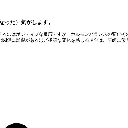
なった）気がします。
するのはポジティブな反応ですが、ホルモンバランスの変化そ
の関係に影響があるほど極端な変化を感じる場合は、医師に伝