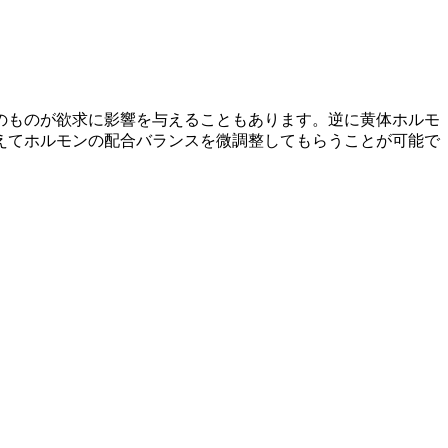
のものが欲求に影響を与えることもあります。逆に黄体ホルモ
えてホルモンの配合バランスを微調整してもらうことが可能で