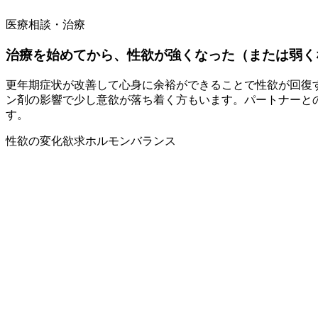
医療相談・治療
治療を始めてから、性欲が強くなった（または弱く
更年期症状が改善して心身に余裕ができることで性欲が回復
ン剤の影響で少し意欲が落ち着く方もいます。パートナーと
す。
性欲の変化
欲求
ホルモンバランス