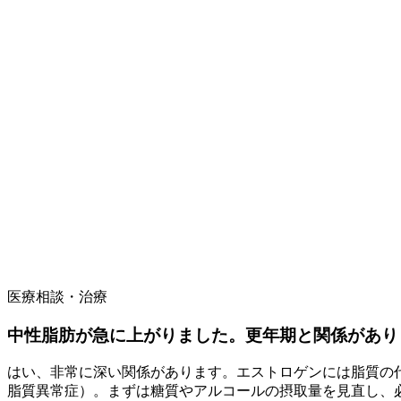
医療相談・治療
中性脂肪が急に上がりました。更年期と関係があり
はい、非常に深い関係があります。エストロゲンには脂質の
脂質異常症）。まずは糖質やアルコールの摂取量を見直し、