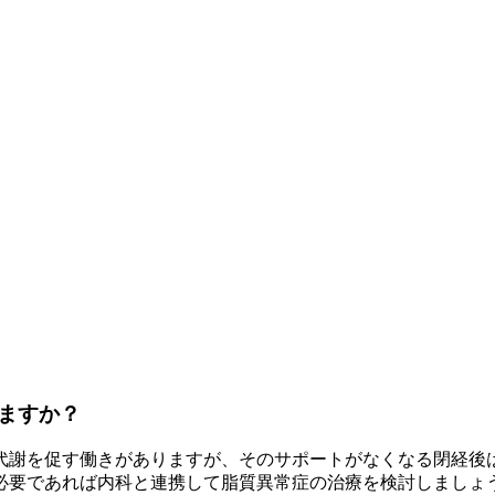
ますか？
代謝を促す働きがありますが、そのサポートがなくなる閉経後
必要であれば内科と連携して脂質異常症の治療を検討しましょ