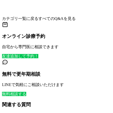
カテゴリ一覧に戻る
すべてのQ&Aを見る
オンライン診療予約
自宅から専門医に相談できます
友達追加して予約！
無料で更年期相談
LINEで気軽にご相談いただけます
無料相談する
関連する質問