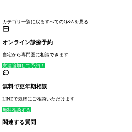
カテゴリ一覧に戻る
すべてのQ&Aを見る
オンライン診療予約
自宅から専門医に相談できます
友達追加して予約！
無料で更年期相談
LINEで気軽にご相談いただけます
無料相談する
関連する質問