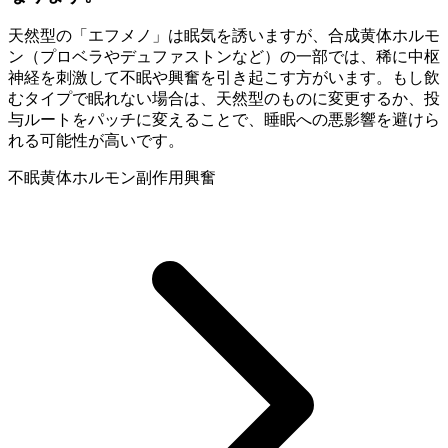
天然型の「エフメノ」は眠気を誘いますが、合成黄体ホルモ
ン（プロベラやデュファストンなど）の一部では、稀に中枢
神経を刺激して不眠や興奮を引き起こす方がいます。もし飲
むタイプで眠れない場合は、天然型のものに変更するか、投
与ルートをパッチに変えることで、睡眠への悪影響を避けら
れる可能性が高いです。
不眠
黄体ホルモン副作用
興奮