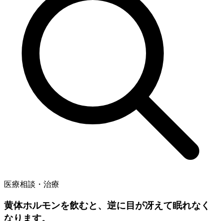
医療相談・治療
黄体ホルモンを飲むと、逆に目が冴えて眠れなく
なります。