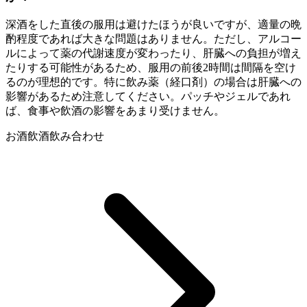
深酒をした直後の服用は避けたほうが良いですが、適量の晩
酌程度であれば大きな問題はありません。ただし、アルコー
ルによって薬の代謝速度が変わったり、肝臓への負担が増え
たりする可能性があるため、服用の前後2時間は間隔を空け
るのが理想的です。特に飲み薬（経口剤）の場合は肝臓への
影響があるため注意してください。パッチやジェルであれ
ば、食事や飲酒の影響をあまり受けません。
お酒
飲酒
飲み合わせ