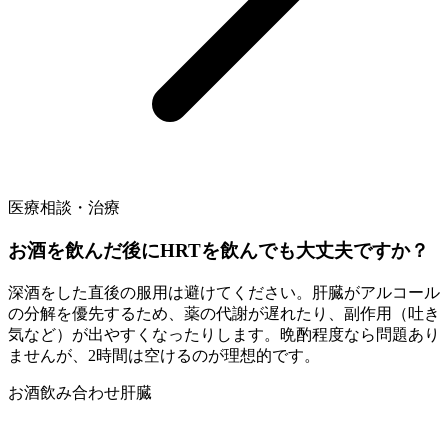
医療相談・治療
お酒を飲んだ後にHRTを飲んでも大丈夫ですか？
深酒をした直後の服用は避けてください。肝臓がアルコール
の分解を優先するため、薬の代謝が遅れたり、副作用（吐き
気など）が出やすくなったりします。晩酌程度なら問題あり
ませんが、2時間は空けるのが理想的です。
お酒
飲み合わせ
肝臓