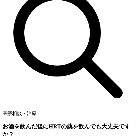
医療相談・治療
お酒を飲んだ後にHRTの薬を飲んでも大丈夫です
か？